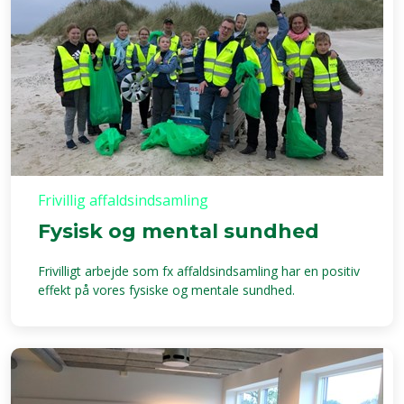
Frivillig affaldsindsamling
Fysisk og mental sundhed
Frivilligt arbejde som fx affaldsindsamling har en positiv
effekt på vores fysiske og mentale sundhed.