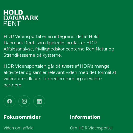
HDR Vidensportal er en integreret del af Hold
Danmark Rent, som ligeledes omfatter HDR
Affaldsanalyse, frivillighedskoncepterne Ren Natur og
Strandkasserne på kysterne.
HDR Vidensportalen går på tværs af HDR's mange
aktiviteter og samler relevant viden med det formål at
videreformidle det til medlemmer og relevante
partnere.
Fokusområder
Information
Viden om affald
Om HDR VIdensportal