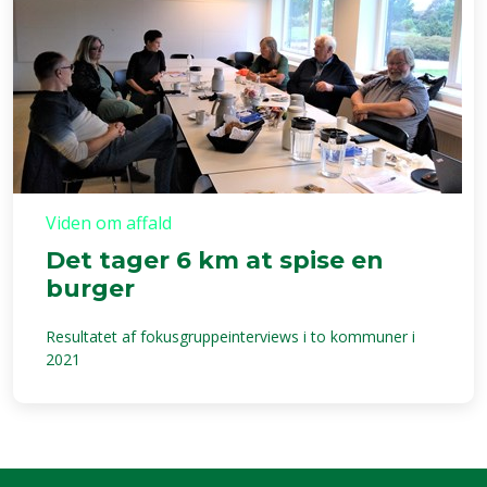
Viden om affald
Det tager 6 km at spise en
burger
Resultatet af fokusgruppeinterviews i to kommuner i
2021