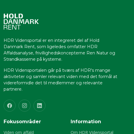
HDR Vidensportal er en integreret del af Hold
Danmark Rent, som ligeledes omfatter HDR
Affaldsanalyse, frivillighedskoncepterne Ren Natur og
Strandkasserne på kysterne.
HDR Vidensportalen går på tværs af HDR's mange
aktiviteter og samler relevant viden med det formål at
videreformidle det til medlemmer og relevante
partnere.
Fokusområder
Information
Viden om affald
Om HDR VIdensportal