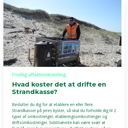
Frivillig affaldsindsamling
Hvad koster det at drifte en
Strandkasse?
Beslutter du dig for at etablere en eller flere
Strandkasser på jeres kyster, så skal du forholde dig til 2
typer af omkostninger; etableringsomkostninger og
driftsomkostninger. Sidstnævnte kan være svær at