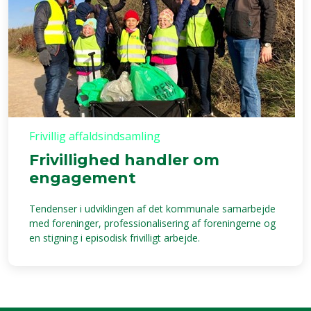
Frivillig affaldsindsamling
Frivillighed handler om
engagement
Tendenser i udviklingen af det kommunale samarbejde
med foreninger, professionalisering af foreningerne og
en stigning i episodisk frivilligt arbejde.