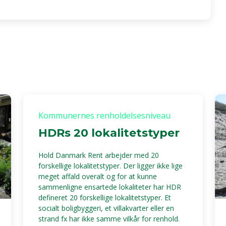
Kommunernes renholdelsesniveau
HDRs 20 lokalitetstyper
Hold Danmark Rent arbejder med 20
forskellige lokalitetstyper. Der ligger ikke lige
meget affald overalt og for at kunne
sammenligne ensartede lokaliteter har HDR
defineret 20 forskellige lokalitetstyper. Et
socialt boligbyggeri, et villakvarter eller en
strand fx har ikke samme vilkår for renhold.