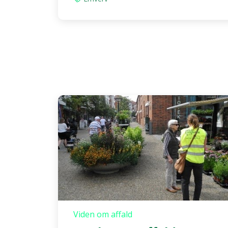
Viden om affald