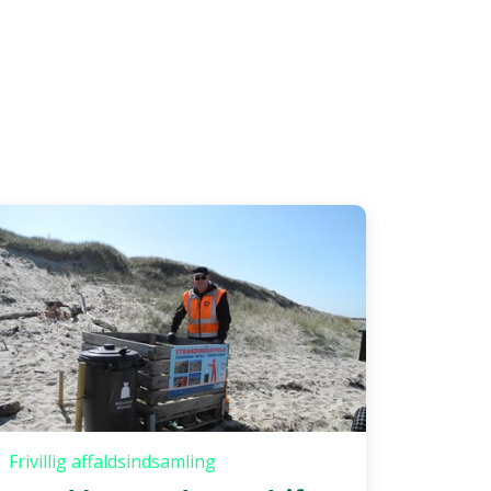
Frivillig affaldsindsamling