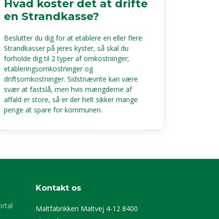
Hvad koster det at drifte
en Strandkasse?
Beslutter du dig for at etablere en eller flere
Strandkasser på jeres kyster, så skal du
forholde dig til 2 typer af omkostninger;
etableringsomkostninger og
driftsomkostninger. Sidstnævnte kan være
svær at fastslå, men hvis mængderne af
affald er store, så er der helt sikker mange
penge at spare for kommunen.
Kontakt os
rtal
Maltfabrikken Maltvej 4-12 8400